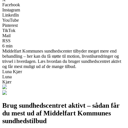
Facebook
Instagram
LinkedIn
YouTube
Pinterest
TikTok
Mail
RSS
6 min
Middelfart Kommunes sundhedscenter tilbyder meget mere end
behandling – her kan du få støtte til motion, livsstilsændringer og
trivsel i hverdagen. Læs hvordan du bruger sundhedscentret aktivt
og får mest muligt ud af de mange tilbud.
Luna Kjær
Luna
Kjær
Brug sundhedscentret aktivt – sådan får
du mest ud af Middelfart Kommunes
sundhedstilbud