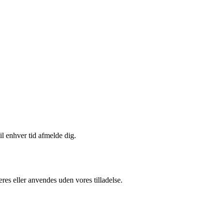
il enhver tid afmelde dig.
res eller anvendes uden vores tilladelse.