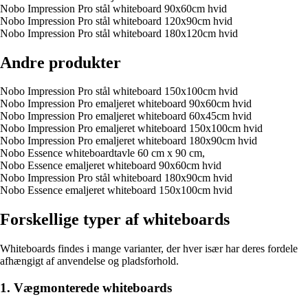
Nobo Impression Pro stål whiteboard 90x60cm hvid
Nobo Impression Pro stål whiteboard 120x90cm hvid
Nobo Impression Pro stål whiteboard 180x120cm hvid
Andre produkter
Nobo Impression Pro stål whiteboard 150x100cm hvid
Nobo Impression Pro emaljeret whiteboard 90x60cm hvid
Nobo Impression Pro emaljeret whiteboard 60x45cm hvid
Nobo Impression Pro emaljeret whiteboard 150x100cm hvid
Nobo Impression Pro emaljeret whiteboard 180x90cm hvid
Nobo Essence whiteboardtavle 60 cm x 90 cm,
Nobo Essence emaljeret whiteboard 90x60cm hvid
Nobo Impression Pro stål whiteboard 180x90cm hvid
Nobo Essence emaljeret whiteboard 150x100cm hvid
Forskellige typer af whiteboards
Whiteboards findes i mange varianter, der hver især har deres fordele
afhængigt af anvendelse og pladsforhold.
1. Vægmonterede whiteboards