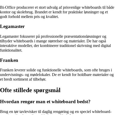
Bi-Office producerer et stort udvalg af prisvenlige whiteboards til både
kontor og skolebrug. Brandet er kendt for praktiske løsninger og et
godt forhold mellem pris og kvalitet.
Legamaster
Legamaster fokuserer på professionelle præsentationsløsninger og
tilbyder whiteboards i mange størrelser og materialer. De har også
interaktive modeller, der kombinerer traditionel skrivning med digital
funktionalitet.
Franken
Franken leverer solide og funktionelle whiteboards, som ofte bruges i
undervisnings- og mødelokaler. De er kendt for holdbare materialer og
et bredt sortiment af tilbehør.
Ofte stillede spørgsmål
Hvordan rengør man et whiteboard bedst?
Brug en tør tavlevisker til daglig rengøring og en speciel whiteboard-