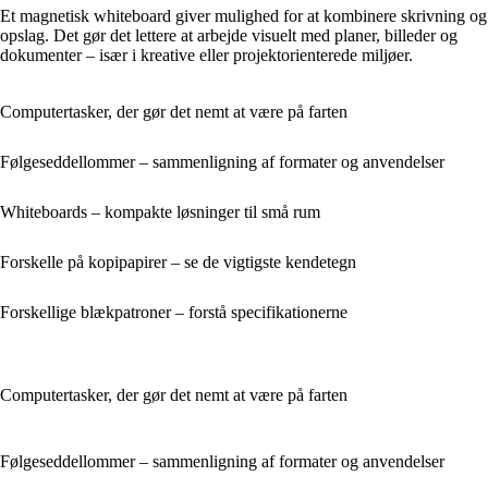
Et magnetisk whiteboard giver mulighed for at kombinere skrivning og
opslag. Det gør det lettere at arbejde visuelt med planer, billeder og
dokumenter – især i kreative eller projektorienterede miljøer.
Computertasker, der gør det nemt at være på farten
Følgeseddellommer – sammenligning af formater og anvendelser
Whiteboards – kompakte løsninger til små rum
Forskelle på kopipapirer – se de vigtigste kendetegn
Forskellige blækpatroner – forstå specifikationerne
Computertasker, der gør det nemt at være på farten
Følgeseddellommer – sammenligning af formater og anvendelser