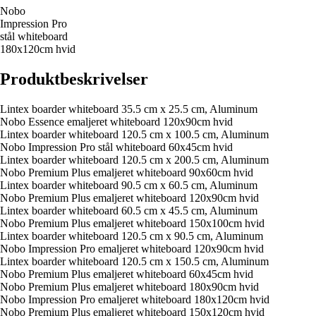
Nobo
Impression Pro
stål whiteboard
180x120cm hvid
Produktbeskrivelser
Lintex boarder whiteboard 35.5 cm x 25.5 cm, Aluminum
Nobo Essence emaljeret whiteboard 120x90cm hvid
Lintex boarder whiteboard 120.5 cm x 100.5 cm, Aluminum
Nobo Impression Pro stål whiteboard 60x45cm hvid
Lintex boarder whiteboard 120.5 cm x 200.5 cm, Aluminum
Nobo Premium Plus emaljeret whiteboard 90x60cm hvid
Lintex boarder whiteboard 90.5 cm x 60.5 cm, Aluminum
Nobo Premium Plus emaljeret whiteboard 120x90cm hvid
Lintex boarder whiteboard 60.5 cm x 45.5 cm, Aluminum
Nobo Premium Plus emaljeret whiteboard 150x100cm hvid
Lintex boarder whiteboard 120.5 cm x 90.5 cm, Aluminum
Nobo Impression Pro emaljeret whiteboard 120x90cm hvid
Lintex boarder whiteboard 120.5 cm x 150.5 cm, Aluminum
Nobo Premium Plus emaljeret whiteboard 60x45cm hvid
Nobo Premium Plus emaljeret whiteboard 180x90cm hvid
Nobo Impression Pro emaljeret whiteboard 180x120cm hvid
Nobo Premium Plus emaljeret whiteboard 150x120cm hvid