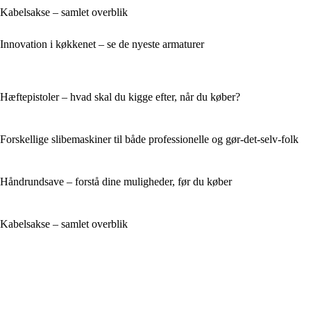
Kabelsakse – samlet overblik
Innovation i køkkenet – se de nyeste armaturer
Hæftepistoler – hvad skal du kigge efter, når du køber?
Forskellige slibemaskiner til både professionelle og gør-det-selv-folk
Håndrundsave – forstå dine muligheder, før du køber
Kabelsakse – samlet overblik