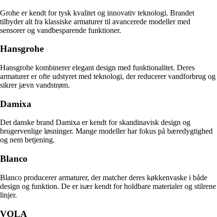
Grohe er kendt for tysk kvalitet og innovativ teknologi. Brandet
tilbyder alt fra klassiske armaturer til avancerede modeller med
sensorer og vandbesparende funktioner.
Hansgrohe
Hansgrohe kombinerer elegant design med funktionalitet. Deres
armaturer er ofte udstyret med teknologi, der reducerer vandforbrug og
sikrer jævn vandstrøm.
Damixa
Det danske brand Damixa er kendt for skandinavisk design og
brugervenlige løsninger. Mange modeller har fokus på bæredygtighed
og nem betjening.
Blanco
Blanco producerer armaturer, der matcher deres køkkenvaske i både
design og funktion. De er især kendt for holdbare materialer og stilrene
linjer.
VOLA