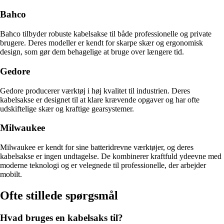
Bahco
Bahco tilbyder robuste kabelsakse til både professionelle og private
brugere. Deres modeller er kendt for skarpe skær og ergonomisk
design, som gør dem behagelige at bruge over længere tid.
Gedore
Gedore producerer værktøj i høj kvalitet til industrien. Deres
kabelsakse er designet til at klare krævende opgaver og har ofte
udskiftelige skær og kraftige gearsystemer.
Milwaukee
Milwaukee er kendt for sine batteridrevne værktøjer, og deres
kabelsakse er ingen undtagelse. De kombinerer kraftfuld ydeevne med
moderne teknologi og er velegnede til professionelle, der arbejder
mobilt.
Ofte stillede spørgsmål
Hvad bruges en kabelsaks til?